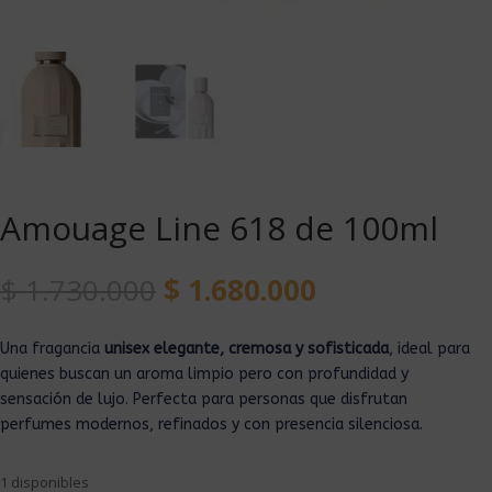
Amouage Line 618 de 100ml
$
1.730.000
$
1.680.000
Una fragancia
unisex elegante, cremosa y sofisticada
, ideal para
quienes buscan un aroma limpio pero con profundidad y
sensación de lujo. Perfecta para personas que disfrutan
perfumes modernos, refinados y con presencia silenciosa.
1 disponibles