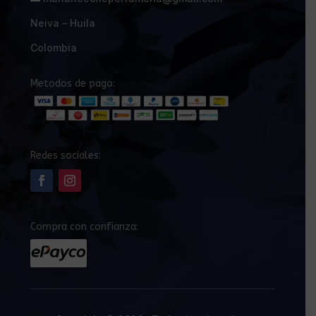
Neiva – Huila
Colombia
Metodos de pago:
Redes sociales:
Compra con confianza: