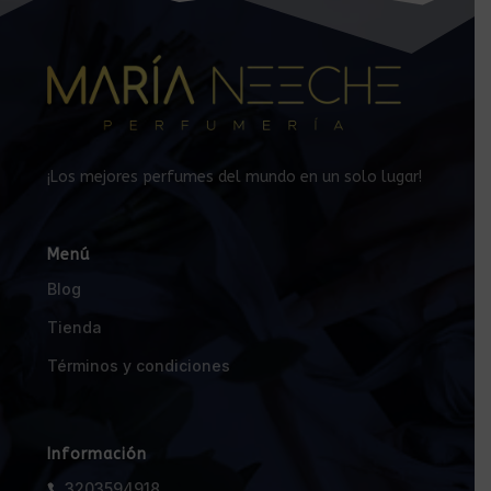
¡Los mejores perfumes del mundo en un solo lugar!
Menú
Blog
Tienda
Términos y condiciones
Información
3203594918