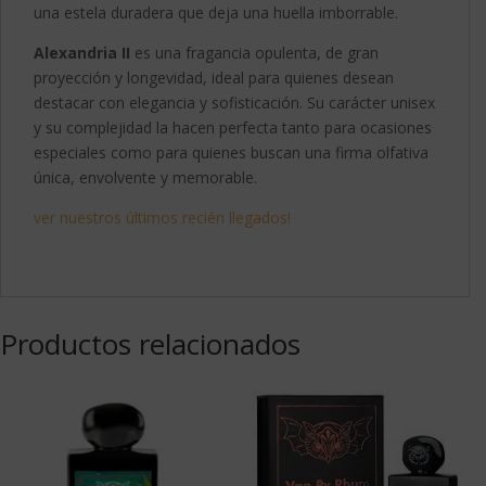
una estela duradera que deja una huella imborrable.
Alexandria II
es una fragancia opulenta, de gran
proyección y longevidad, ideal para quienes desean
destacar con elegancia y sofisticación. Su carácter unisex
y su complejidad la hacen perfecta tanto para ocasiones
especiales como para quienes buscan una firma olfativa
única, envolvente y memorable.
ver nuestros últimos recién llegados!
Productos relacionados