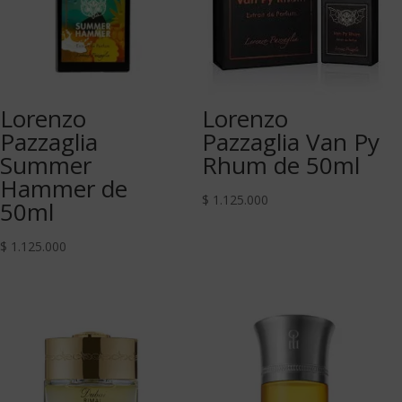
Lorenzo
Lorenzo
Pazzaglia
Pazzaglia Van Py
Summer
Rhum de 50ml
Hammer de
$
1.125.000
50ml
$
1.125.000