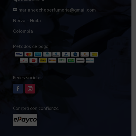
marianeecheperfumeria@gmail.com
Neiva – Huila
Colombia
Metodos de pago:
Redes sociales:
Compra con confianza: