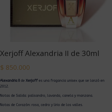
Xerjoff Alexandria II de 30ml
$
850.000
Alexandria II
de
Xerjoff
es una fragancia unisex que se lanzó en
2012.
Notas de Salida: palisandro, lavanda, canela y manzana.
Notas de Corazón: rosa, cedro y lirio de los valles.