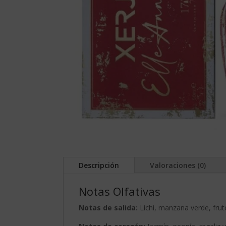
Descripción
Valoraciones (0)
Notas Olfativas
Notas de salida:
Lichi, manzana verde, fru