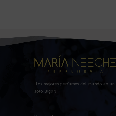
¡Los mejores perfumes del mundo en un
solo lugar!