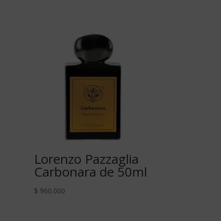
Lorenzo Pazzaglia
Carbonara de 50ml
$
960.000