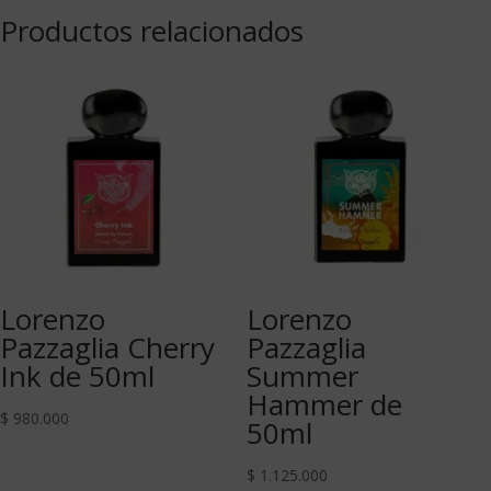
Productos relacionados
Lorenzo
Lorenzo
Pazzaglia Cherry
Pazzaglia
Ink de 50ml
Summer
Hammer de
$
980.000
50ml
$
1.125.000