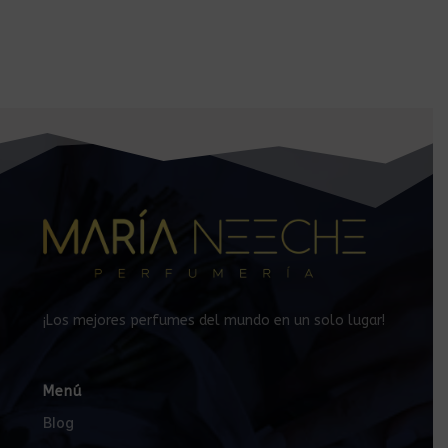
¡Los mejores perfumes del mundo en un solo lugar!
Menú
Blog