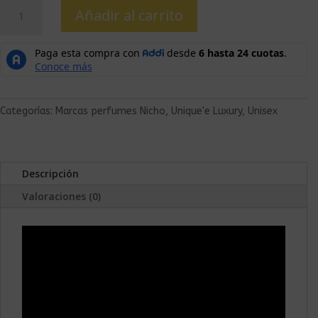
Añadir al carrito
Categorías:
Marcas perfumes Nicho
,
Unique'e Luxury
,
Unisex
Descripción
Valoraciones (0)