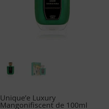
Unique’e Luxury
Mangonifiscent de 100ml