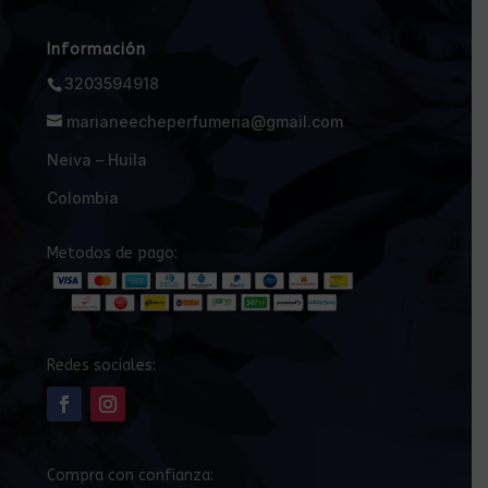
Información
3203594918
marianeecheperfumeria@gmail.com
Neiva – Huila
Colombia
Metodos de pago:
Redes sociales:
Compra con confianza: