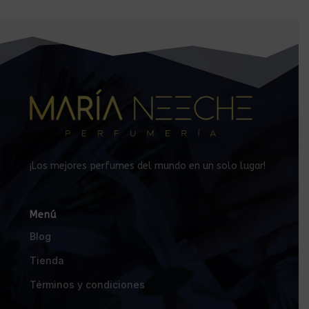
¡Los mejores perfumes del mundo en un solo lugar!
Menú
Blog
Tienda
Términos y condiciones