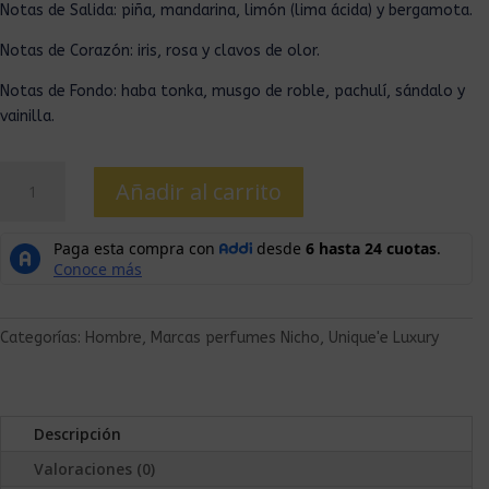
Notas de Salida: piña, mandarina, limón (lima ácida) y bergamota.
Notas de Corazón: iris, rosa y clavos de olor.
Notas de Fondo: haba tonka, musgo de roble, pachulí, sándalo y
vainilla.
Añadir al carrito
Categorías:
Hombre
,
Marcas perfumes Nicho
,
Unique'e Luxury
Descripción
Valoraciones (0)