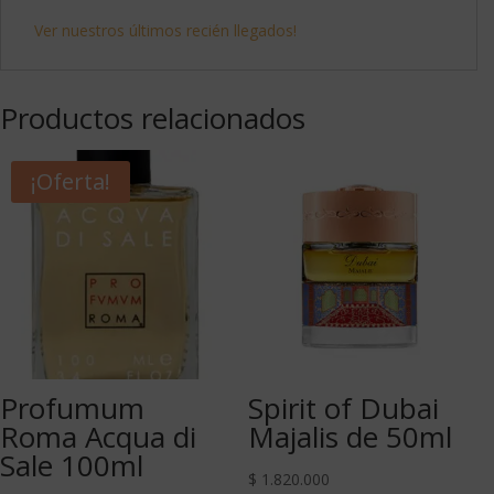
Ver nuestros últimos recién llegados!
Productos relacionados
¡Oferta!
Profumum
Spirit of Dubai
Roma Acqua di
Majalis de 50ml
Sale 100ml
$
1.820.000