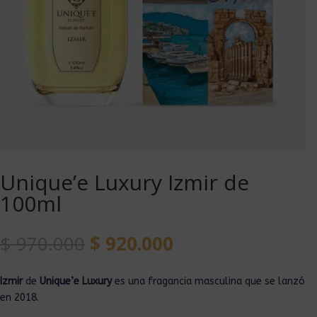
Unique’e Luxury Izmir de
100ml
$
970.000
$
920.000
Izmir
de
Unique’e Luxury
es una fragancia masculina que se lanzó
en 2018.