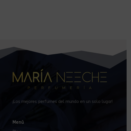
¡Los mejores perfumes del mundo en un solo lugar!
Menú