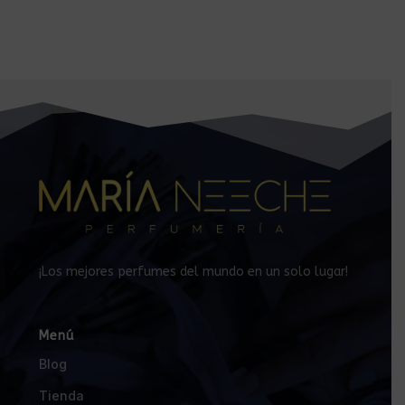
¡Los mejores perfumes del mundo en un solo lugar!
Menú
Blog
Tienda