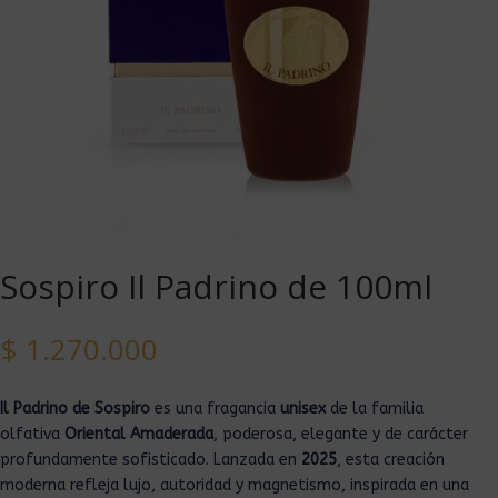
Sospiro Il Padrino de 100ml
$
1.270.000
Il Padrino de Sospiro
es una fragancia
unisex
de la familia
olfativa
Oriental Amaderada
, poderosa, elegante y de carácter
profundamente sofisticado. Lanzada en
2025
, esta creación
moderna refleja lujo, autoridad y magnetismo, inspirada en una