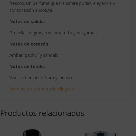
frescos. Un perfume que transmite poder, elegancia y
sofisticación absoluta.
Notas de salida:
Grosellas negras, ron, amaretto y bergamota.
Notas de corazón:
Ámbar, pachulí y sándalo.
Notas de fondo:
Vainilla, benjuí de Siam y ládano.
Ver nuestro ultimo recien llegado!
Productos relacionados