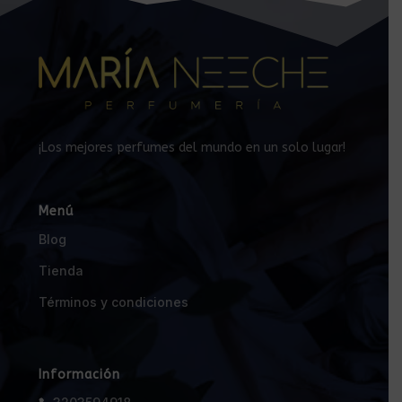
¡Los mejores perfumes del mundo en un solo lugar!
Menú
Blog
Tienda
Términos y condiciones
Información