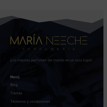
¡Los mejores perfumes del mundo en un solo lugar!
Menú
Blog
Tienda
Términos y condiciones