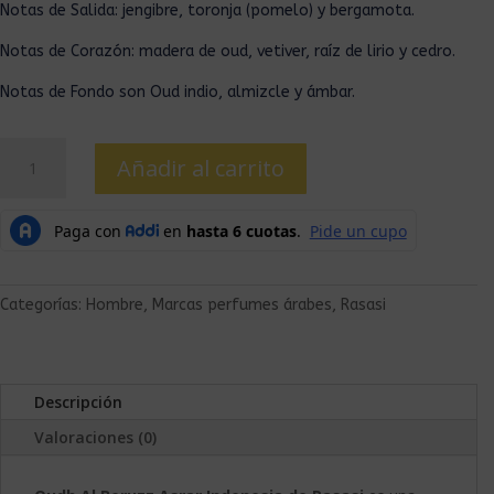
Notas de Salida: jengibre, toronja (pomelo) y bergamota.
Notas de Corazón: madera de oud, vetiver, raíz de lirio y cedro.
Notas de Fondo son Oud indio, almizcle y ámbar.
Añadir al carrito
Categorías:
Hombre
,
Marcas perfumes árabes
,
Rasasi
Descripción
Valoraciones (0)