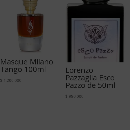
Masque Milano
Tango 100ml
Lorenzo
Pazzaglia Esco
$
1.200.000
Pazzo de 50ml
$
980.000