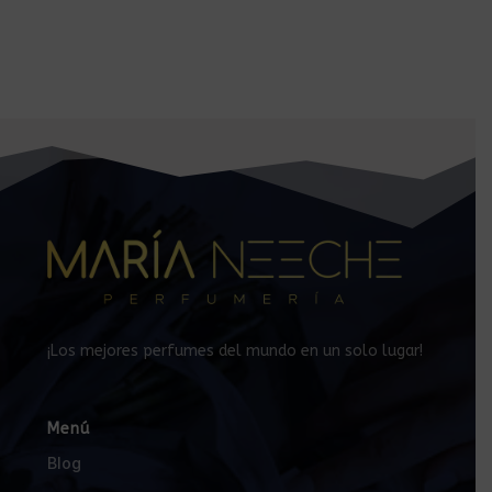
¡Los mejores perfumes del mundo en un solo lugar!
Menú
Blog