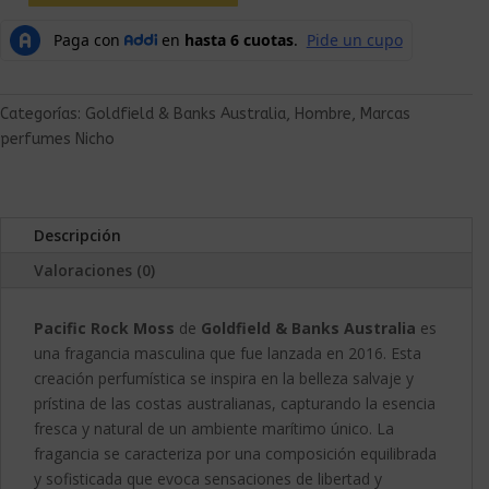
Categorías:
Goldfield & Banks Australia
,
Hombre
,
Marcas
perfumes Nicho
Descripción
Valoraciones (0)
Pacific Rock Moss
de
Goldfield & Banks Australia
es
una fragancia masculina que fue lanzada en 2016. Esta
creación perfumística se inspira en la belleza salvaje y
prístina de las costas australianas, capturando la esencia
fresca y natural de un ambiente marítimo único. La
fragancia se caracteriza por una composición equilibrada
y sofisticada que evoca sensaciones de libertad y