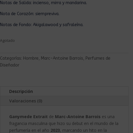
Notas de Salida: incienso, mirra y mandarina.
Nota de Corazón: siempreviva.
Notas de Fondo: Akigalawood y safraleína.
Agotado
Categorías:
Hombre
,
Marc-Antoine Barrois
,
Perfumes de
Diseñador
Descripción
Valoraciones (0)
Ganymede Extrait
de
Marc-Antoine Barrois
es una
fragancia masculina que hizo su debut en el mundo de la
perfumería en el año
2023
, marcando un hito en la