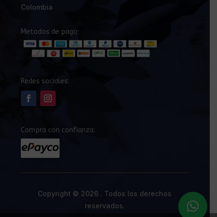
Colombia
Metodos de pago:
Redes sociales:
Compra con confianza:
Copyright © 2026 . Todos los derechos
reservados.