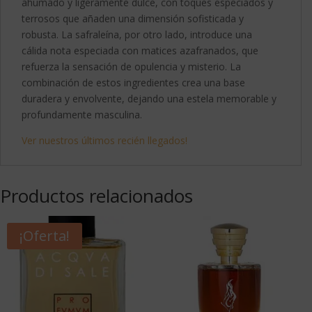
ahumado y ligeramente dulce, con toques especiados y
terrosos que añaden una dimensión sofisticada y
robusta. La safraleína, por otro lado, introduce una
cálida nota especiada con matices azafranados, que
refuerza la sensación de opulencia y misterio. La
combinación de estos ingredientes crea una base
duradera y envolvente, dejando una estela memorable y
profundamente masculina.
Ver nuestros últimos recién llegados!
Productos relacionados
¡Oferta!