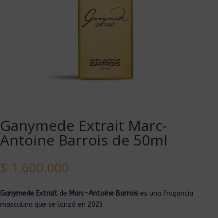
Ganymede Extrait Marc-
Antoine Barrois de 50ml
$
1.600.000
Ganymede Extrait
de
Marc-Antoine Barrois
es una fragancia
masculina que se lanzó en 2023.