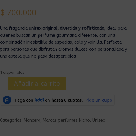
$
700.000
Una fragancia
unisex original, divertida y sofisticada
, ideal para
quienes buscan un perfume gourmand diferente, con una
combinación irresistible de especias, cola y vainilla. Perfecta
para personas que disfrutan aromas dulces con personalidad y
una estela que no pasa desapercibida.
1 disponibles
Añadir al carrito
Categorías:
Mancera
,
Marcas perfumes Nicho
,
Unisex