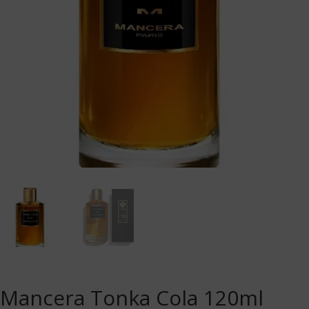
Mancera Tonka Cola 120ml