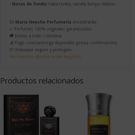
•
Notas de fondo:
haba tonka; vainilla; benjuí; ládano.
En
María Neeche Perfumería
encontrarás:
✅ Perfumes 100% originales garantizados
🚚 Envíos a todo Colombia
💰 Pago contraentrega disponible (previa confirmación)
📦 Empaque seguro y protegido.
Ver nuestros últimos recién llegados!
Productos relacionados