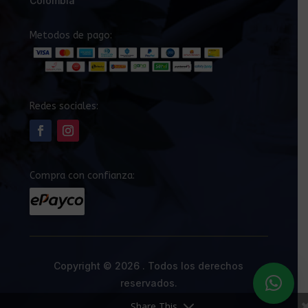
Colombia
Metodos de pago:
Redes sociales:
Compra con confianza:
Copyright © 2026 . Todos los derechos
reservados.
Share This