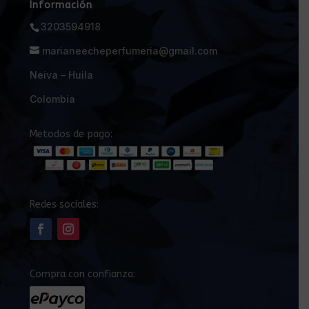
Información
3203594918
marianeecheperfumeria@gmail.com
Neiva – Huila
Colombia
Metodos de pago:
Redes sociales:
Compra con confianza: