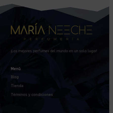
¡Los mejores perfumes del mundo en un solo lugar!
Menú
Blog
Tienda
Términos y condiciones