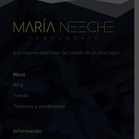
¡Los mejores perfumes del mundo en un solo lugar!
Menú
Blog
Tienda
Términos y condiciones
Información