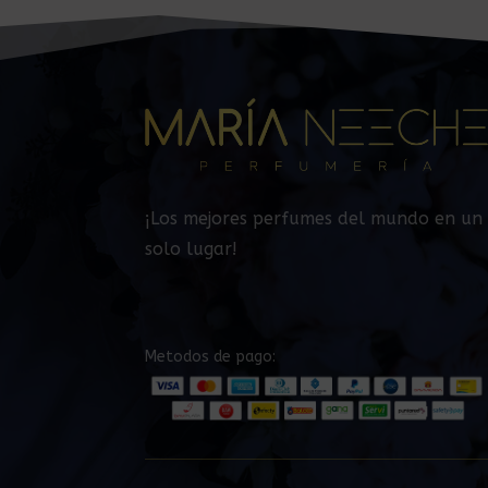
¡Los mejores perfumes del mundo en un
solo lugar!
Metodos de pago: