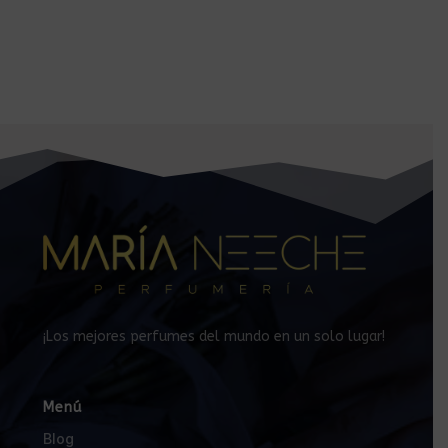
¡Los mejores perfumes del mundo en un solo lugar!
Menú
Blog