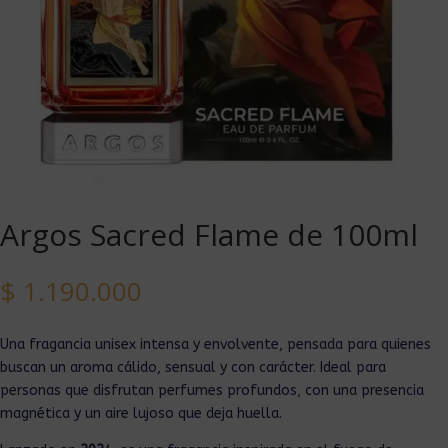
Argos Sacred Flame de 100ml
$
1.190.000
Una fragancia unisex intensa y envolvente, pensada para quienes
buscan un aroma cálido, sensual y con carácter. Ideal para
personas que disfrutan perfumes profundos, con una presencia
magnética y un aire lujoso que deja huella.