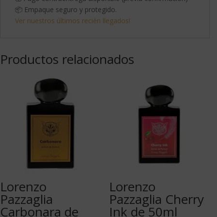
📦 Empaque seguro y protegido.
Ver nuestros últimos recién llegados!
Productos relacionados
Lorenzo
Lorenzo
Pazzaglia
Pazzaglia Cherry
Carbonara de
Ink de 50ml