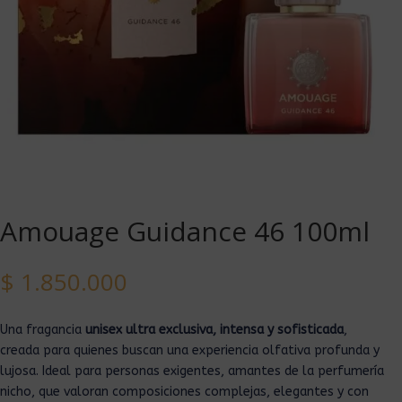
Amouage Guidance 46 100ml
$
1.850.000
Una fragancia
unisex ultra exclusiva, intensa y sofisticada
,
creada para quienes buscan una experiencia olfativa profunda y
lujosa. Ideal para personas exigentes, amantes de la perfumería
nicho, que valoran composiciones complejas, elegantes y con