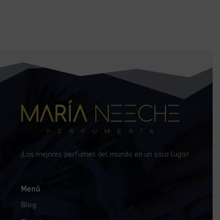
¡Los mejores perfumes del mundo en un solo lugar!
Menú
Blog