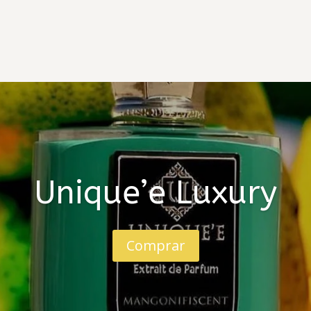
Unique’e Luxury
Comprar