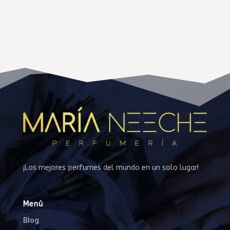
¡Los mejores perfumes del mundo en un solo lugar!
Menú
Blog