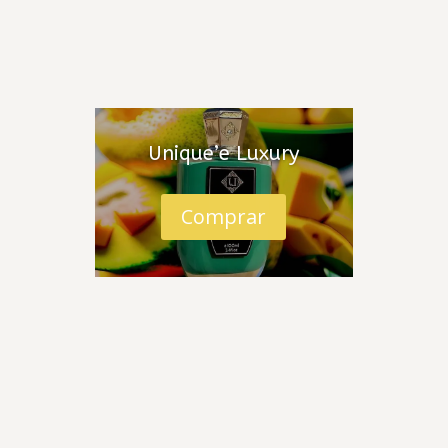
Unique’e Luxury
Comprar