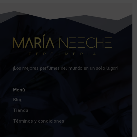
¡Los mejores perfumes del mundo en un solo lugar!
Menú
Blog
Tienda
Términos y condiciones