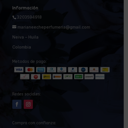
Información
3203594918
marianeecheperfumeria@gmail.com
Neiva – Huila
Colombia
Metodos de pago:
Redes sociales:
Compra con confianza: