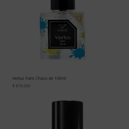
Vertus Paris Chaos de 100ml
$
870.000