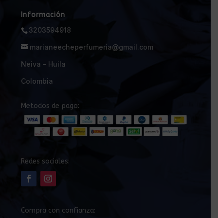
Información
3203594918
marianeecheperfumeria@gmail.com
Neiva – Huila
Colombia
Metodos de pago:
Redes sociales:
Compra con confianza: