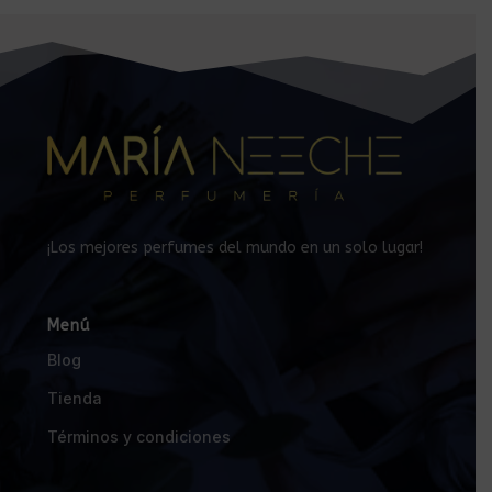
¡Los mejores perfumes del mundo en un solo lugar!
Menú
Blog
Tienda
Términos y condiciones